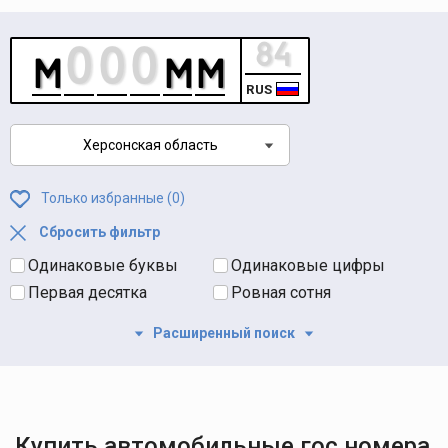
RUS
Херсонская область
Только избранные (
0
)
Сбросить фильтр
Одинаковые буквы
Одинаковые цифры
Первая десятка
Ровная сотня
Расширенный поиск
Купить автомобильные гос номера