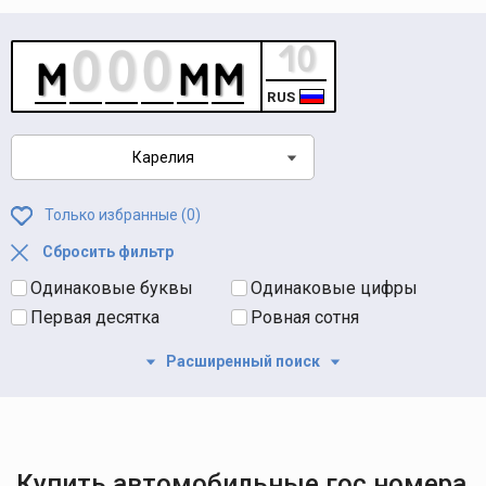
RUS
Карелия
Только избранные (
0
)
Сбросить фильтр
Одинаковые буквы
Одинаковые цифры
Первая десятка
Ровная сотня
Расширенный поиск
Купить автомобильные гос номера