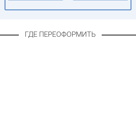
ГДЕ ПЕРЕОФОРМИТЬ