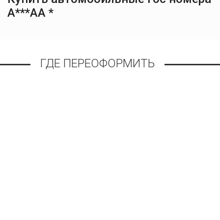
А***АА *
ГДЕ ПЕРЕОФОРМИТЬ