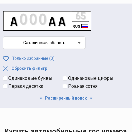
RUS
Сахалинская область
Только избранные (
0
)
Сбросить фильтр
Одинаковые буквы
Одинаковые цифры
Первая десятка
Ровная сотня
Расширенный поиск
Купить автомобильные гос номера