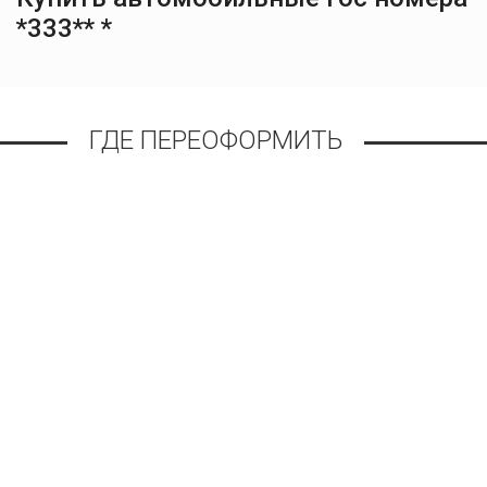
*333** *
ГДЕ ПЕРЕОФОРМИТЬ