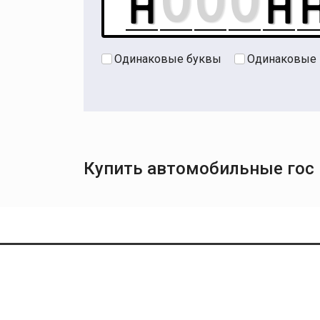
Одинаковые буквы
Одинаковые
Купить автомобильные гос 