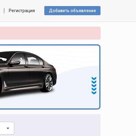
Регистрация
Добавить объявлениe