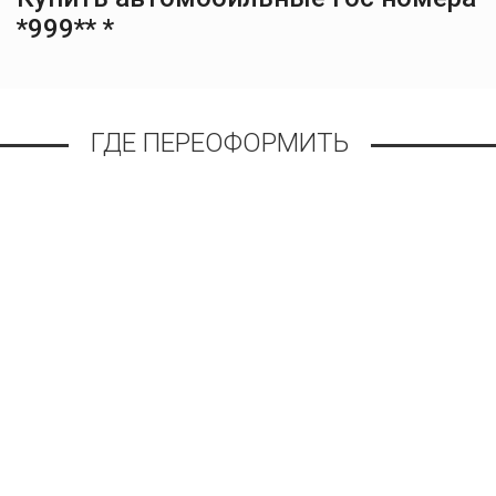
*999** *
ГДЕ ПЕРЕОФОРМИТЬ