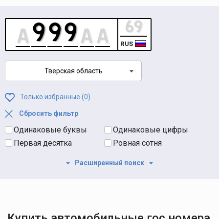
RUS
Тверская область
Только избранные (
0
)
Сбросить фильтр
Одинаковые буквы
Одинаковые цифры
Первая десятка
Ровная сотня
Расширенный поиск
Купить автомобильные гос номера