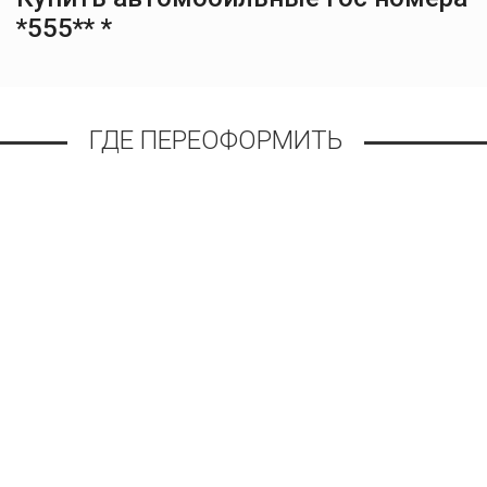
*555** *
ГДЕ ПЕРЕОФОРМИТЬ