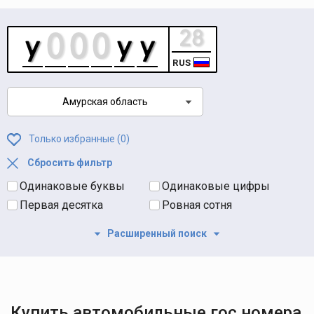
RUS
Амурская область
Только избранные (
0
)
Сбросить фильтр
Одинаковые буквы
Одинаковые цифры
Первая десятка
Ровная сотня
Расширенный поиск
Купить автомобильные гос номера