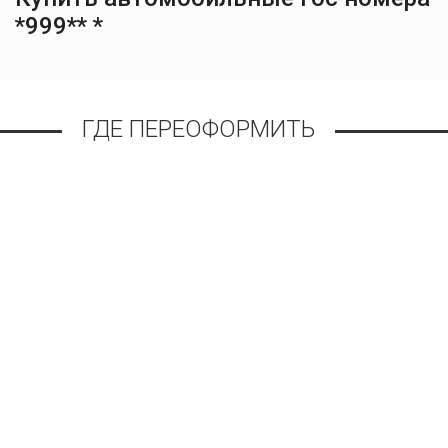
*999** *
ГДЕ ПЕРЕОФОРМИТЬ