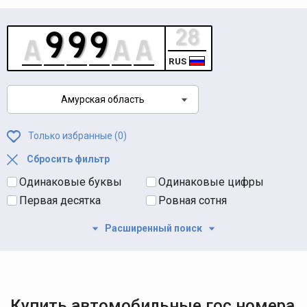
RUS
Амурская область
Только избранные (
0
)
Сбросить фильтр
Одинаковые буквы
Одинаковые цифры
Первая десятка
Ровная сотня
Расширенный поиск
Купить автомобильные гос номера