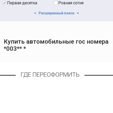
Первая десятка
Ровная сотня
Расширенный поиск
Купить автомобильные гос номера
*003** *
ГДЕ ПЕРЕОФОРМИТЬ