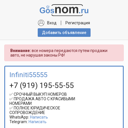
Вход
Регистрация
Добавить объявлениe
Внимание:
все номера передаются путем продажи
авто, не нарушая законы РФ!
Infiniti55555
+7 (919) 195-55-55
✅ СРОЧНЫЙ ВЫКУП НОМЕРОВ
✅ ПРОДАЖА АВТО С КРАСИВЫМИ
НОМЕРАМИ
✅ ПОЛНОЕ ЮРИДИЧЕСКОЕ
СОПРОВОЖДЕНИЕ
WhatsApp:
Написать
Telegram:
Написать