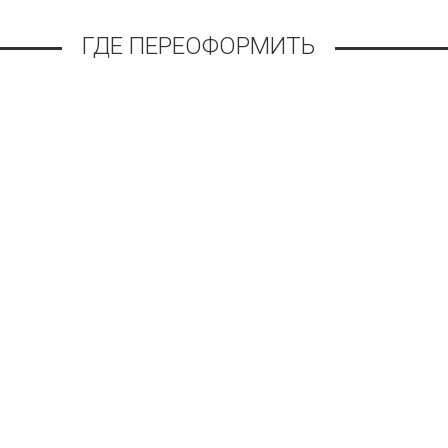
ГДЕ ПЕРЕОФОРМИТЬ