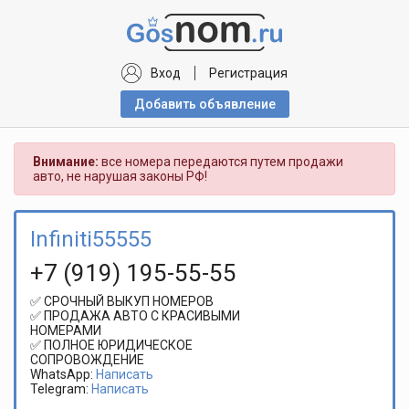
Вход
Регистрация
Добавить объявлениe
Внимание:
все номера передаются путем продажи
авто, не нарушая законы РФ!
Infiniti55555
+7 (919) 195-55-55
✅ СРОЧНЫЙ ВЫКУП НОМЕРОВ
✅ ПРОДАЖА АВТО С КРАСИВЫМИ
НОМЕРАМИ
✅ ПОЛНОЕ ЮРИДИЧЕСКОЕ
СОПРОВОЖДЕНИЕ
WhatsApp:
Написать
Telegram:
Написать