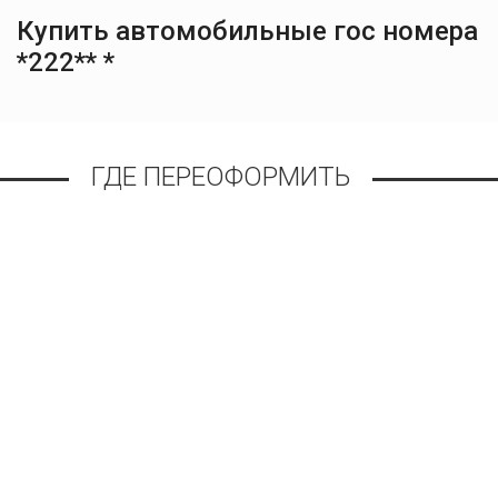
Купить автомобильные гос номера
*222** *
ГДЕ ПЕРЕОФОРМИТЬ