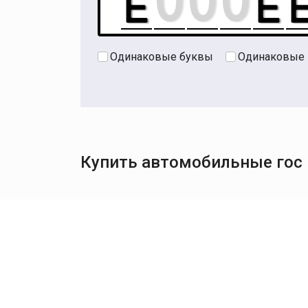
Одинаковые буквы
Одинаковые
Купить автомобильные гос н