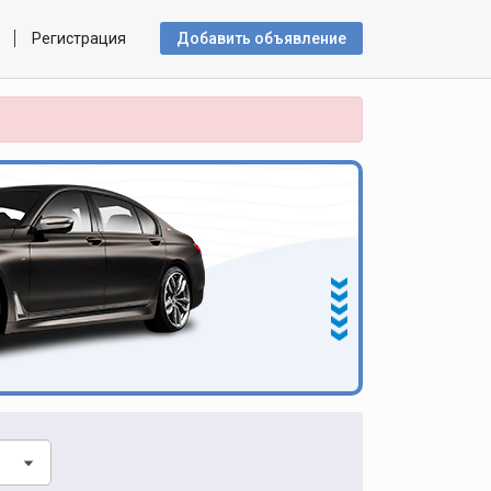
Регистрация
Добавить объявлениe