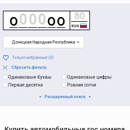
RUS
Донецкая Народная Республика
Только избранные (
0
)
Сбросить фильтр
Одинаковые буквы
Одинаковые цифры
Первая десятка
Ровная сотня
Расширенный поиск
Купить автомобильные гос номера