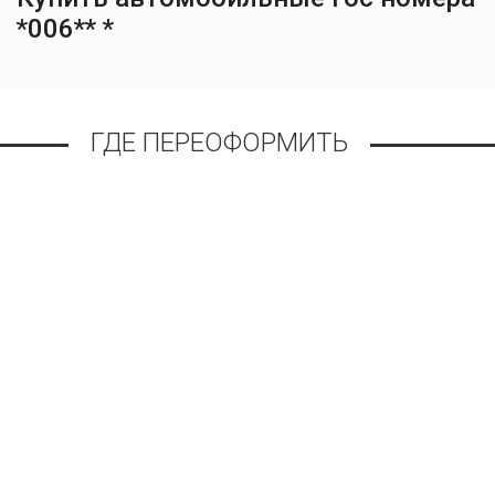
*006** *
ГДЕ ПЕРЕОФОРМИТЬ