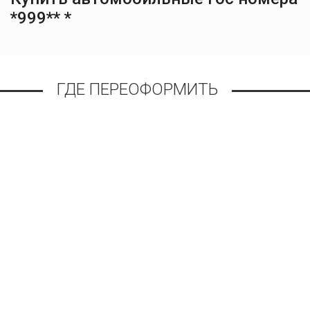
*999** *
ГДЕ ПЕРЕОФОРМИТЬ