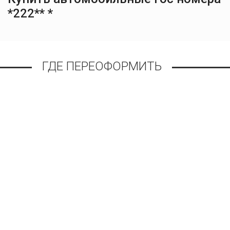
*222** *
ГДЕ ПЕРЕОФОРМИТЬ