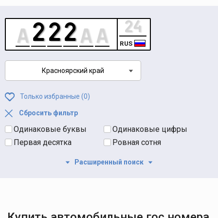
RUS
Красноярский край
Только избранные (
0
)
Сбросить фильтр
Одинаковые буквы
Одинаковые цифры
Первая десятка
Ровная сотня
Расширенный поиск
Купить автомобильные гос номера