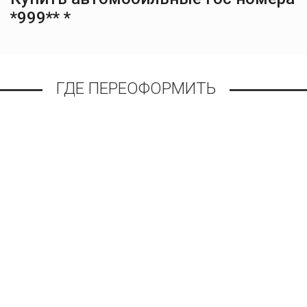
*999** *
ГДЕ ПЕРЕОФОРМИТЬ