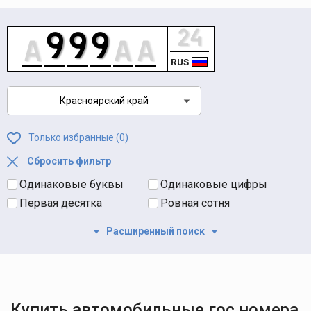
RUS
Красноярский край
Только избранные (
0
)
Сбросить фильтр
Одинаковые буквы
Одинаковые цифры
Первая десятка
Ровная сотня
Расширенный поиск
Купить автомобильные гос номера