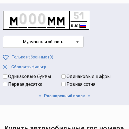
RUS
Мурманская область
Только избранные (
0
)
Сбросить фильтр
Одинаковые буквы
Одинаковые цифры
Первая десятка
Ровная сотня
Расширенный поиск
Купить автомобильные гос номера