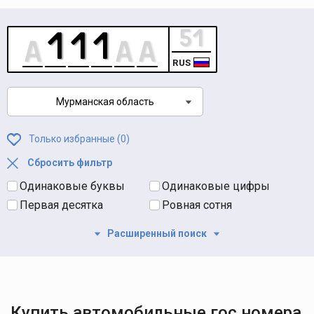
RUS
Мурманская область
Только избранные (
0
)
Сбросить фильтр
Одинаковые буквы
Одинаковые цифры
Первая десятка
Ровная сотня
Расширенный поиск
Купить автомобильные гос номера