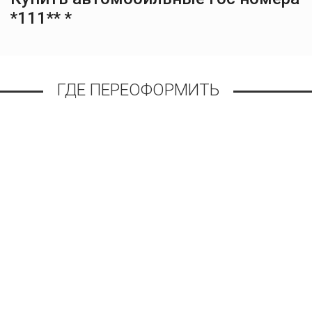
*111** *
ГДЕ ПЕРЕОФОРМИТЬ