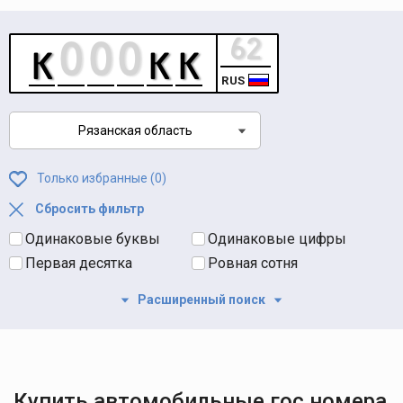
RUS
Рязанская область
Только избранные (
0
)
Сбросить фильтр
Одинаковые буквы
Одинаковые цифры
Первая десятка
Ровная сотня
Расширенный поиск
Купить автомобильные гос номера