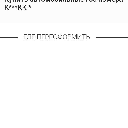
К***КК *
ГДЕ ПЕРЕОФОРМИТЬ