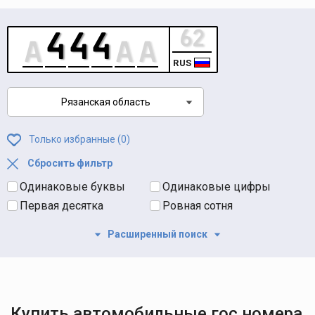
RUS
Рязанская область
Только избранные (
0
)
Сбросить фильтр
Одинаковые буквы
Одинаковые цифры
Первая десятка
Ровная сотня
Расширенный поиск
Купить автомобильные гос номера