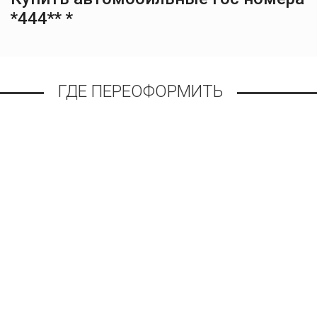
*444** *
ГДЕ ПЕРЕОФОРМИТЬ