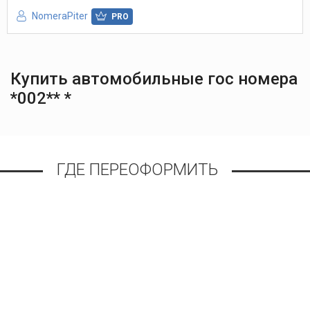
NomeraPiter
PRO
Купить автомобильные гос номера
*002** *
ГДЕ ПЕРЕОФОРМИТЬ