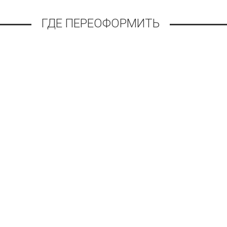
ГДЕ ПЕРЕОФОРМИТЬ