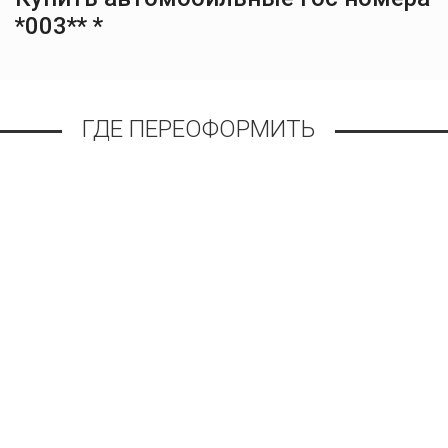
*003** *
ГДЕ ПЕРЕОФОРМИТЬ