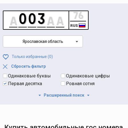
RUS
Ярославская область
Только избранные (
0
)
Сбросить фильтр
Одинаковые буквы
Одинаковые цифры
Первая десятка
Ровная сотня
Расширенный поиск
Купить автомобильные гос номера