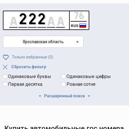
RUS
Ярославская область
Только избранные (
0
)
Сбросить фильтр
Одинаковые буквы
Одинаковые цифры
Первая десятка
Ровная сотня
Расширенный поиск
Купить автомобильные гос номера