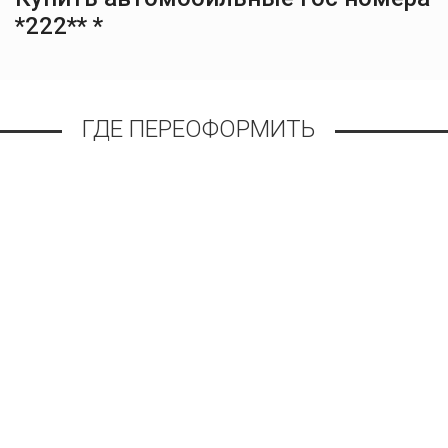
*222** *
ГДЕ ПЕРЕОФОРМИТЬ