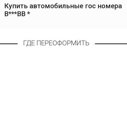
Купить автомобильные гос номера
В***ВВ *
ГДЕ ПЕРЕОФОРМИТЬ