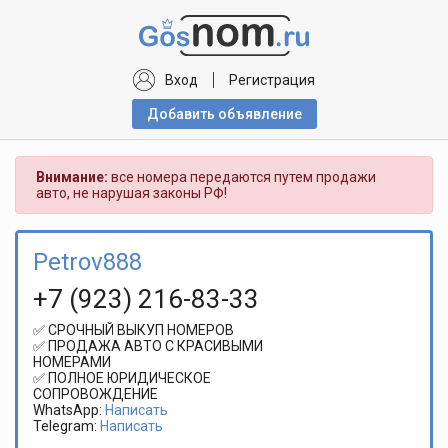
Вход
Регистрация
Добавить объявлениe
Внимание:
все номера передаются путем продажи
авто, не нарушая законы РФ!
Petrov888
+7 (923) 216-83-33
✅ СРОЧНЫЙ ВЫКУП НОМЕРОВ
✅ ПРОДАЖА АВТО С КРАСИВЫМИ
НОМЕРАМИ
✅ ПОЛНОЕ ЮРИДИЧЕСКОЕ
СОПРОВОЖДЕНИЕ
WhatsApp:
Написать
Telegram:
Написать