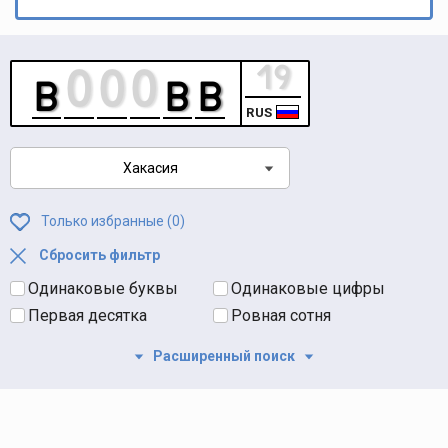
RUS
Хакасия
Только избранные (
0
)
Сбросить фильтр
Одинаковые буквы
Одинаковые цифры
Первая десятка
Ровная сотня
Расширенный поиск