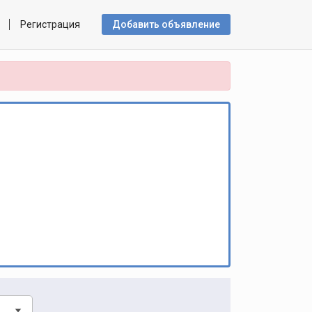
Регистрация
Добавить объявлениe