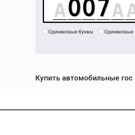
Одинаковые буквы
Одинаковые
Купить автомобильные гос н