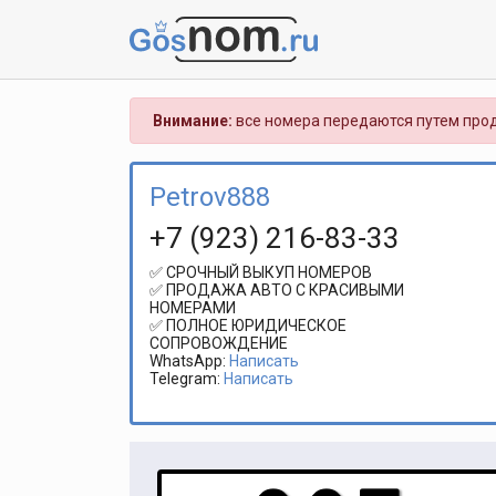
Внимание:
все номера передаются путем прод
Petrov888
+7 (923) 216-83-33
✅ СРОЧНЫЙ ВЫКУП НОМЕРОВ
✅ ПРОДАЖА АВТО С КРАСИВЫМИ
НОМЕРАМИ
✅ ПОЛНОЕ ЮРИДИЧЕСКОЕ
СОПРОВОЖДЕНИЕ
WhatsApp:
Написать
Telegram:
Написать