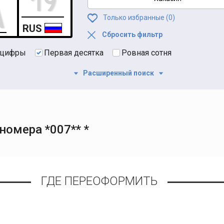
Только избранные (
0
)
RUS
Сбросить фильтр
 цифры
Первая десятка
Ровная сотня
Расширенный поиск
омера *007** *
ГДЕ ПЕРЕОФОРМИТЬ