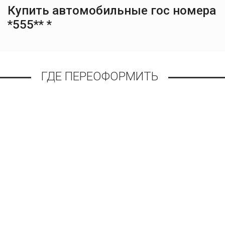
Купить автомобильные гос номера
*555** *
ГДЕ ПЕРЕОФОРМИТЬ