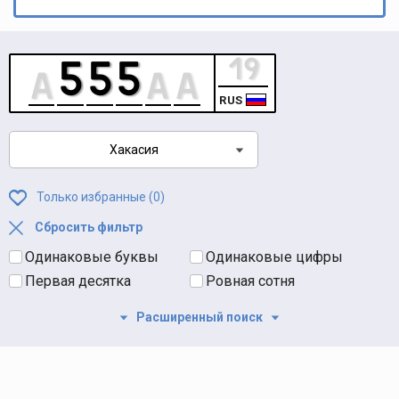
RUS
Хакасия
Только избранные (
0
)
Сбросить фильтр
Одинаковые буквы
Одинаковые цифры
Первая десятка
Ровная сотня
Расширенный поиск