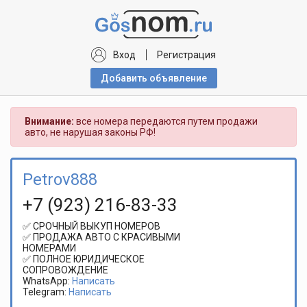
Вход
Регистрация
Добавить объявлениe
Внимание:
все номера передаются путем продажи
авто, не нарушая законы РФ!
Petrov888
+7 (923) 216-83-33
✅ СРОЧНЫЙ ВЫКУП НОМЕРОВ
✅ ПРОДАЖА АВТО С КРАСИВЫМИ
НОМЕРАМИ
✅ ПОЛНОЕ ЮРИДИЧЕСКОЕ
СОПРОВОЖДЕНИЕ
WhatsApp:
Написать
Telegram:
Написать