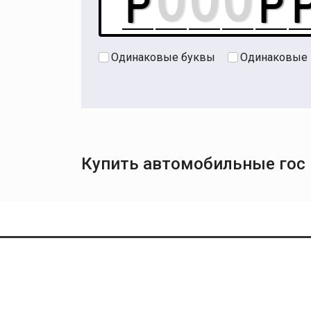
Одинаковые буквы
Одинаковые
Купить автомобильные гос 