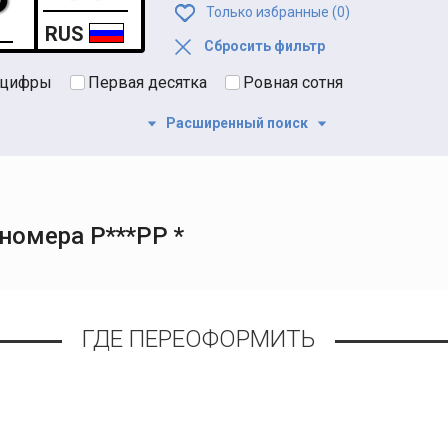
Только избранные (
0
)
RUS
Сбросить фильтр
 цифры
Первая десятка
Ровная сотня
Расширенный поиск
номера Р***РР *
ГДЕ ПЕРЕОФОРМИТЬ