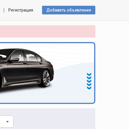
Регистрация
Добавить объявлениe