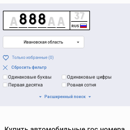
RUS
Ивановская область
Только избранные (
0
)
Сбросить фильтр
Одинаковые буквы
Одинаковые цифры
Первая десятка
Ровная сотня
Расширенный поиск
Купить автомобильные гос номера