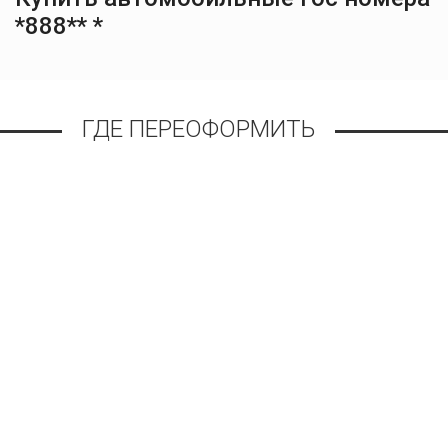
*888** *
ГДЕ ПЕРЕОФОРМИТЬ