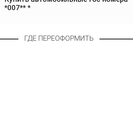
*007** *
ГДЕ ПЕРЕОФОРМИТЬ