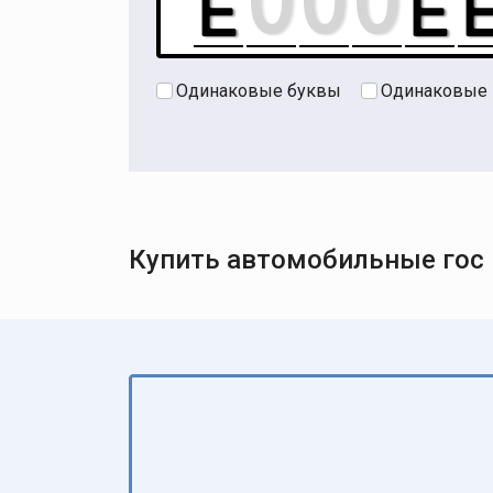
Одинаковые буквы
Одинаковые
Купить автомобильные гос н