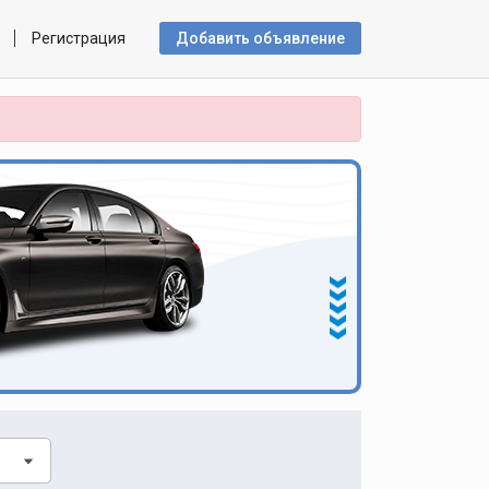
Регистрация
Добавить объявлениe