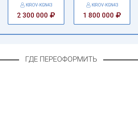
KIROV-KGN43
KIROV-KGN43
2 300 000
1 800 000
ГДЕ ПЕРЕОФОРМИТЬ