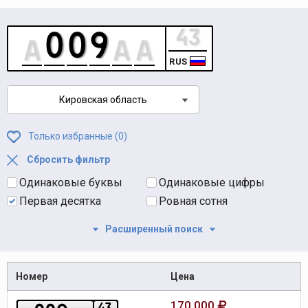
RUS
Кировская область
Только избранные (
0
)
Сбросить фильтр
Одинаковые буквы
Одинаковые цифры
Первая десятка
Ровная сотня
Расширенный поиск
Номер
Цена
170 000
4
3