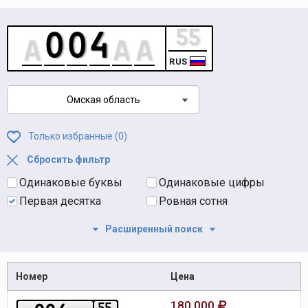
RUS
Омская область
Только избранные (
0
)
Сбросить фильтр
Одинаковые буквы
Одинаковые цифры
Первая десятка
Ровная сотня
Расширенный поиск
Номер
Цена
180 000
5
5