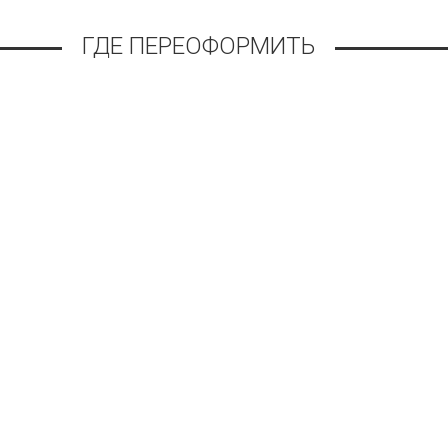
ГДЕ ПЕРЕОФОРМИТЬ