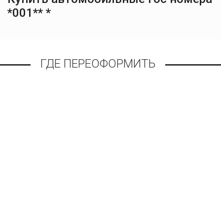
*001** *
ГДЕ ПЕРЕОФОРМИТЬ