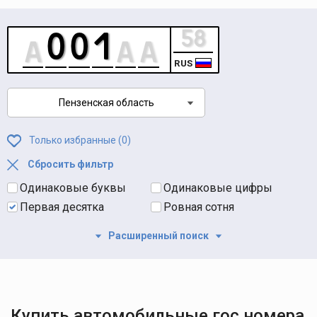
RUS
Пензенская область
Только избранные (
0
)
Сбросить фильтр
Одинаковые буквы
Одинаковые цифры
Первая десятка
Ровная сотня
Расширенный поиск
Купить автомобильные гос номера