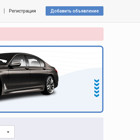
Регистрация
Добавить объявлениe