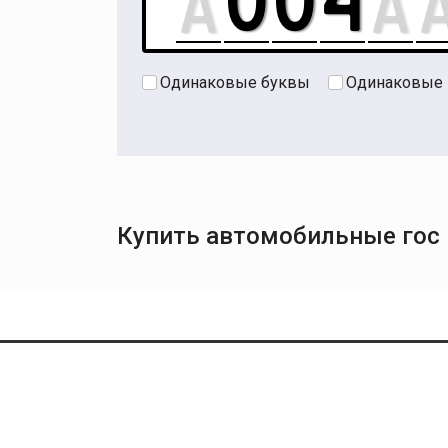
Одинаковые буквы
Одинаковые
Купить автомобильные гос н