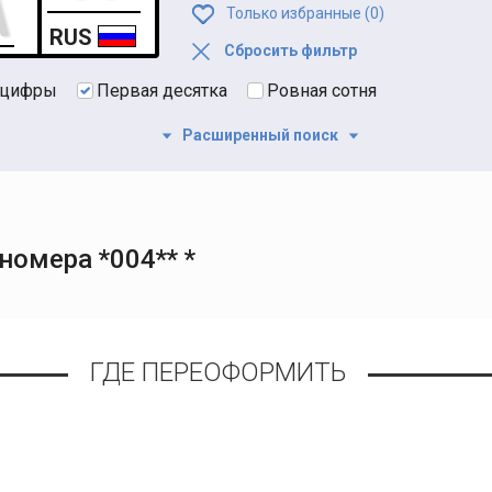
Только избранные (
0
)
RUS
Сбросить фильтр
 цифры
Первая десятка
Ровная сотня
Расширенный поиск
омера *004** *
ГДЕ ПЕРЕОФОРМИТЬ