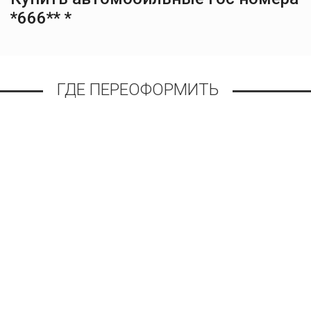
*666** *
ГДЕ ПЕРЕОФОРМИТЬ