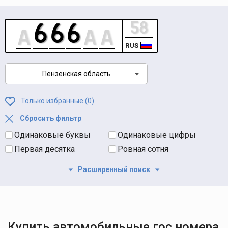
RUS
Пензенская область
Только избранные (
0
)
Сбросить фильтр
Одинаковые буквы
Одинаковые цифры
Первая десятка
Ровная сотня
Расширенный поиск
Купить автомобильные гос номера