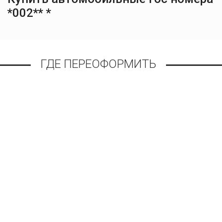
*002** *
ГДЕ ПЕРЕОФОРМИТЬ