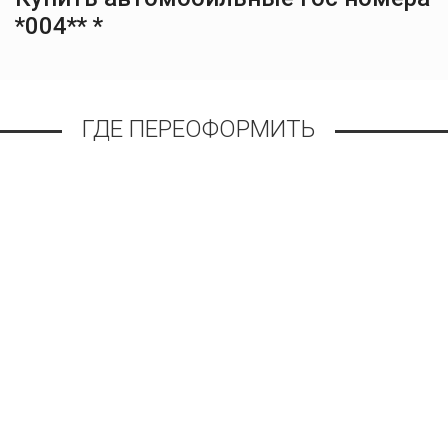
*004** *
ГДЕ ПЕРЕОФОРМИТЬ