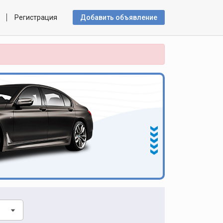
Регистрация
Добавить объявлениe