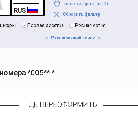
Только избранные (
0
)
RUS
Сбросить фильтр
 цифры
Первая десятка
Ровная сотня
Расширенный поиск
омера *005** *
ГДЕ ПЕРЕОФОРМИТЬ