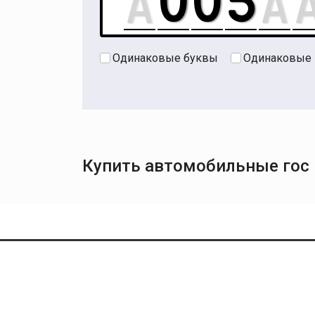
Одинаковые буквы
Одинаковые
Купить автомобильные гос н