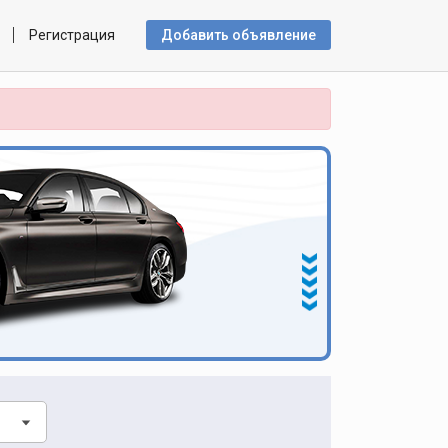
Регистрация
Добавить объявлениe