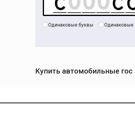
Одинаковые буквы
Одинаковые
Купить автомобильные гос 