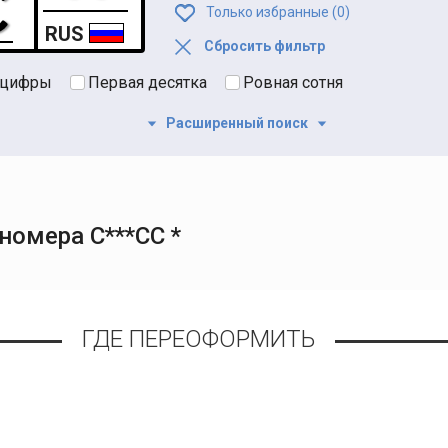
Только избранные (
0
)
RUS
Сбросить фильтр
 цифры
Первая десятка
Ровная сотня
Расширенный поиск
номера С***СС *
ГДЕ ПЕРЕОФОРМИТЬ