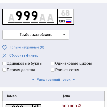
RUS
Тамбовская область
Только избранные (
0
)
Сбросить фильтр
Одинаковые буквы
Одинаковые цифры
Первая десятка
Ровная сотня
Расширенный поиск
Номер
Цена
300 000
6
8