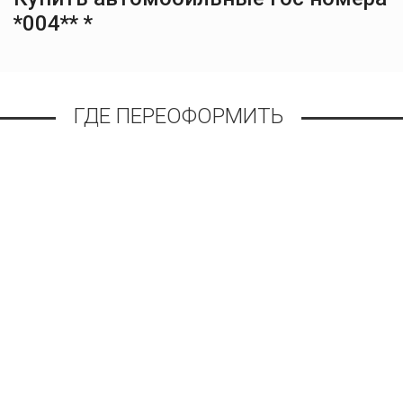
*004** *
ГДЕ ПЕРЕОФОРМИТЬ