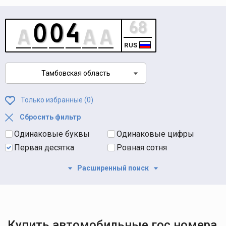
RUS
Тамбовская область
Только избранные (
0
)
Сбросить фильтр
Одинаковые буквы
Одинаковые цифры
Первая десятка
Ровная сотня
Расширенный поиск
Купить автомобильные гос номера