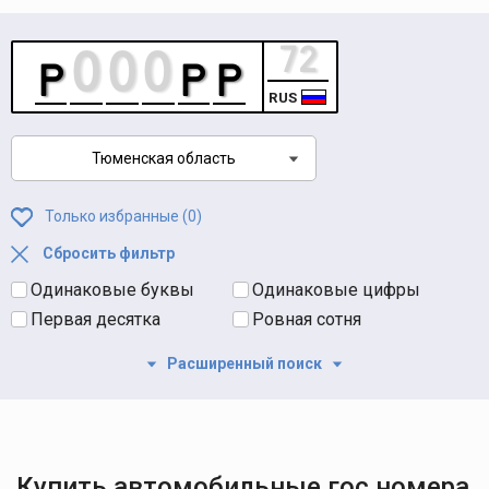
RUS
Тюменская область
Только избранные (
0
)
Сбросить фильтр
Одинаковые буквы
Одинаковые цифры
Первая десятка
Ровная сотня
Расширенный поиск
Купить автомобильные гос номера