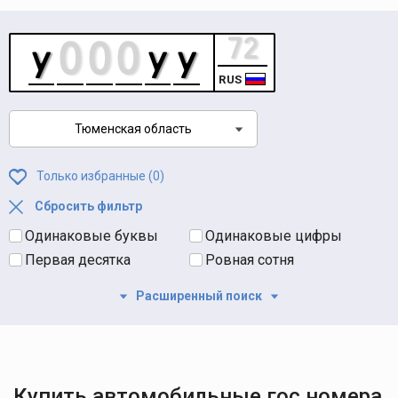
RUS
Тюменская область
Только избранные (
0
)
Сбросить фильтр
Одинаковые буквы
Одинаковые цифры
Первая десятка
Ровная сотня
Расширенный поиск
Купить автомобильные гос номера