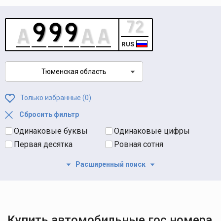
RUS
Тюменская область
Только избранные (
0
)
Сбросить фильтр
Одинаковые буквы
Одинаковые цифры
Первая десятка
Ровная сотня
Расширенный поиск
Купить автомобильные гос номера