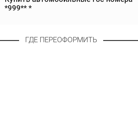
*999** *
ГДЕ ПЕРЕОФОРМИТЬ