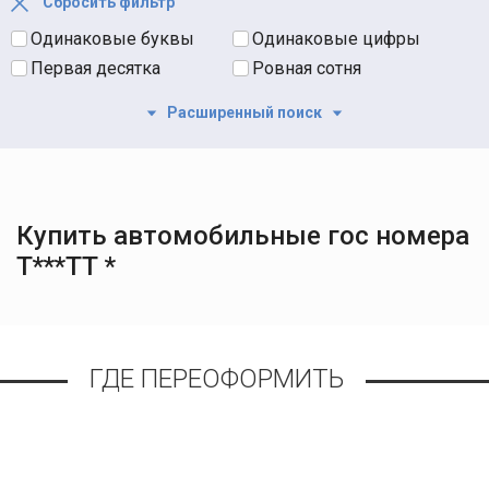
Сбросить фильтр
Одинаковые буквы
Одинаковые цифры
Первая десятка
Ровная сотня
Расширенный поиск
Купить автомобильные гос номера
Т***ТТ *
ГДЕ ПЕРЕОФОРМИТЬ