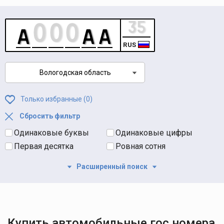
RUS
Вологодская область
Только избранные (
0
)
Сбросить фильтр
Одинаковые буквы
Одинаковые цифры
Первая десятка
Ровная сотня
Расширенный поиск
Купить автомобильные гос номера