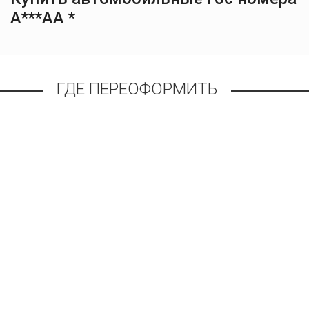
А***АА *
ГДЕ ПЕРЕОФОРМИТЬ